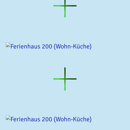
Ferienhaus
200
(Terrasse)
Ferienhaus
200