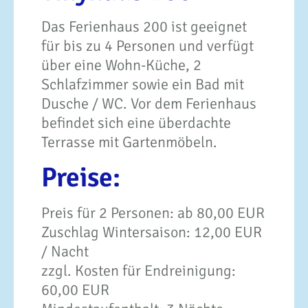
Das Ferienhaus 200 ist geeignet
für bis zu 4 Personen und verfügt
über eine Wohn-Küche, 2
Schlafzimmer sowie ein Bad mit
Dusche / WC. Vor dem Ferienhaus
befindet sich eine überdachte
Terrasse mit Gartenmöbeln.
Preise:
Preis für 2 Personen: ab 80,00 EUR
Zuschlag Wintersaison: 12,00 EUR
/ Nacht
zzgl. Kosten für Endreinigung:
60,00 EUR