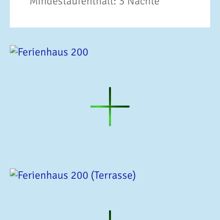
Mindestaufenthalt: 3 Nächte
Ferienhaus
200