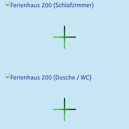
Ferienhaus
200
(Schlafzimmer)
Ferienhaus
200
(Schlafzimmer)