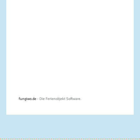
fungiwo.de
- Die Ferienobjekt Software.