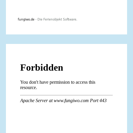
fungiwo.de
- Die Ferienobjekt Software.