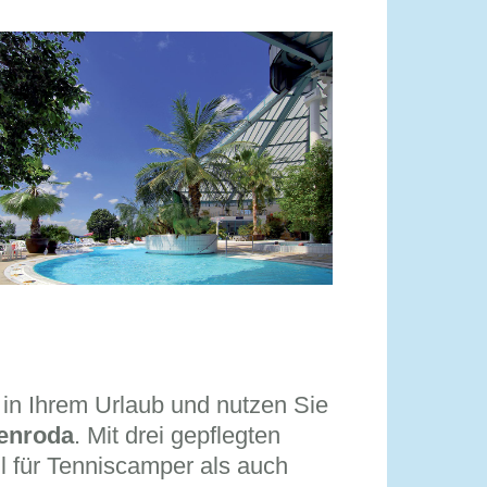
 in Ihrem Urlaub und nutzen Sie
lenroda
. Mit drei gepflegten
l für Tenniscamper als auch