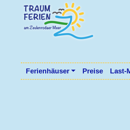
Hauptnavigation
Ferienhäuser
Preise
Last-