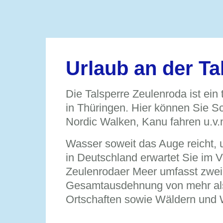
Urlaub an der Ta
Die Talsperre Zeulenroda ist ein
in Thüringen. Hier können Sie
Nordic Walken, Kanu fahren u.v.
Wasser soweit das Auge reicht, u
in Deutschland erwartet Sie im V
Zeulenrodaer Meer umfasst zwei 
Gesamtausdehnung von mehr als
Ortschaften sowie Wäldern und 