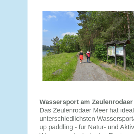
Wassersport am Zeulenrodaer
Das Zeulenrodaer Meer hat ideal
unterschiedlichsten Wassersport
up paddling - für Natur- und Akti